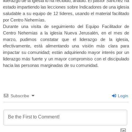
liderazgo de la iglesia lo ha recibido, añadió. El pastor Sánchez ha
estado impartiendo las lecciones sobre Indicadores de una iglesia
saludable a su equipo de 12 líderes, usando el material facilitado
por Centro Nehemías.
Durante una visita de seguimiento del Equipo Facilitador de
Centro Nehemias a la iglesia Nueva Jerusalén, en el mes de
marzo, pudimos constatar que el liderazgo de la iglesia,
efectivamente, está alimentando una visión más clara para
impactar su comunidad; están adquiriendo mayor interés por un
liderazgo más fuerte y un mayor compromiso con el discipulado
hacia las personas marginadas de su comunidad.
Subscribe
Login